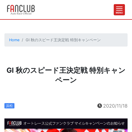
Home
GI 秋のスピード王決定戦 特別キャンペーン
GI 秋のスピード王決定戦 特別キャン
ペーン
2020/11/18
浜松