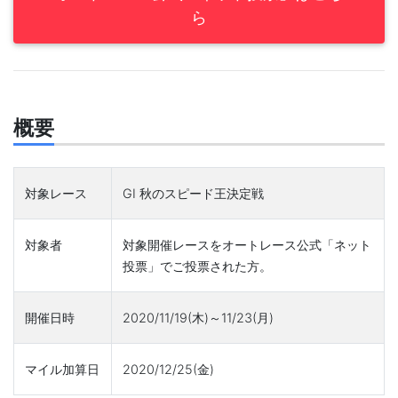
ら
概要
対象レース
GI 秋のスピード王決定戦
対象者
対象開催レースをオートレース公式「ネット
投票」でご投票された方。
開催日時
2020/11/19(木)～11/23(月)
マイル加算日
2020/12/25(金)