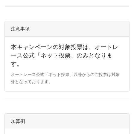
注意事項
本キャンペーンの対象投票は、オートレ
ース公式「ネット投票」のみとなりま
す。
オートレース公式「ネット投票」以外からのご投票は対象
外となっております。
加算例