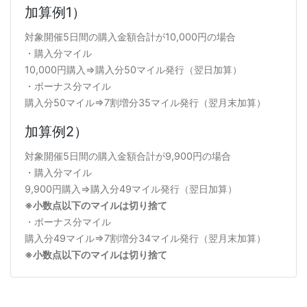
加算例1）
対象開催5日間の購入金額合計が10,000円の場合
・購入分マイル
10,000円購入⇒購入分50マイル発行（翌日加算）
・ボーナス分マイル
購入分50マイル⇒7割増分35マイル発行（翌月末加算）
加算例2）
対象開催5日間の購入金額合計が9,900円の場合
・購入分マイル
9,900円購入⇒購入分49マイル発行（翌日加算）
※小数点以下のマイルは切り捨て
・ボーナス分マイル
購入分49マイル⇒7割増分34マイル発行（翌月末加算）
※小数点以下のマイルは切り捨て