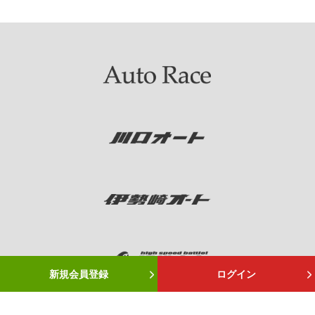
新規会員登録
ログイン