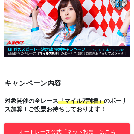
キャンペーン内容
対象開催の全レース
「マイル7割増」
のボーナ
ス加算！ご投票お待ちしております！
オートレース公式「ネット投票」はこち