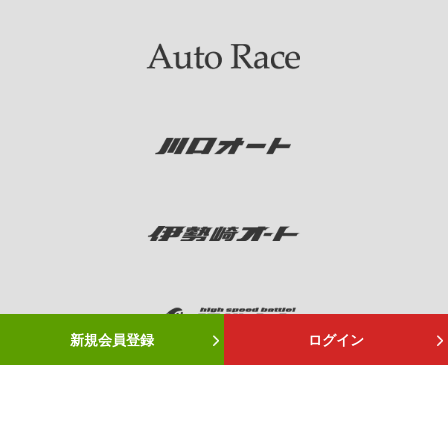
新規会員登録
ログイン