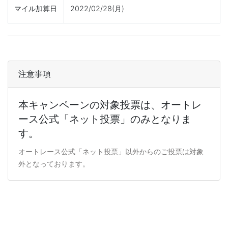
マイル加算日
2022/02/28(月)
注意事項
本キャンペーンの対象投票は、オートレ
ース公式「ネット投票」のみとなりま
す。
オートレース公式「ネット投票」以外からのご投票は対象
外となっております。