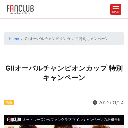
Home
GIIオーバルチャンピオンカップ 特別キャンペーン
GIIオーバルチャンピオンカップ 特別
キャンペーン
2022/01/24
飯塚