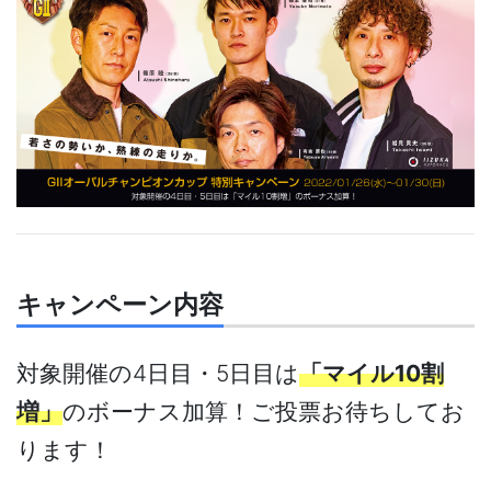
キャンペーン内容
対象開催の4日目・5日目は
「マイル10割
増」
のボーナス加算！ご投票お待ちしてお
ります！