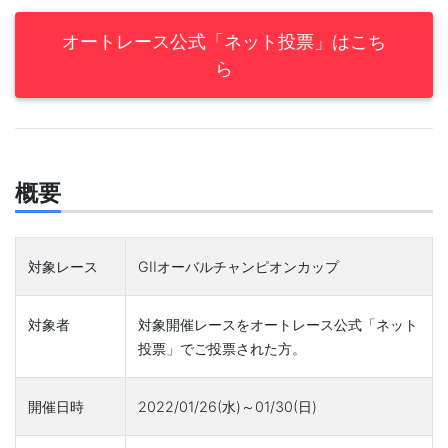
オートレース公式「ネット投票」はこち
ら
概要
対象レース
GIIオーバルチャンピオンカップ
対象者
対象開催レースをオートレース公式「ネット
投票」でご投票された方。
開催日時
2022/01/26(水)～01/30(日)