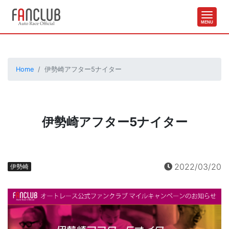
Home
伊勢崎アフター5ナイター
伊勢崎アフター5ナイター
2022/03/20
伊勢崎