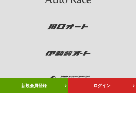
新規会員登録
ログイン