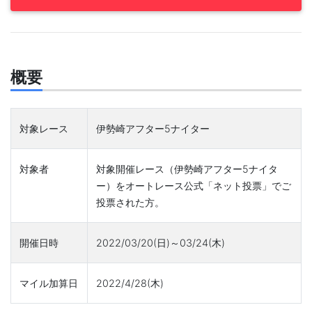
概要
対象レース
伊勢崎アフター5ナイター
対象者
対象開催レース（伊勢崎アフター5ナイタ
ー）をオートレース公式「ネット投票」でご
投票された方。
開催日時
2022/03/20(日)～03/24(木)
マイル加算日
2022/4/28(木)