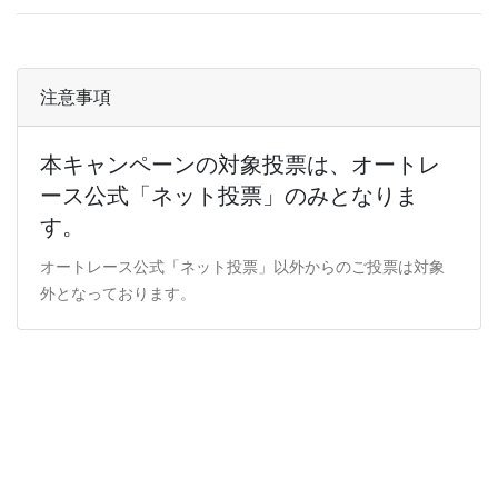
注意事項
本キャンペーンの対象投票は、オートレ
ース公式「ネット投票」のみとなりま
す。
オートレース公式「ネット投票」以外からのご投票は対象
外となっております。