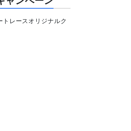
キャンペーン
オートレースオリジナルク