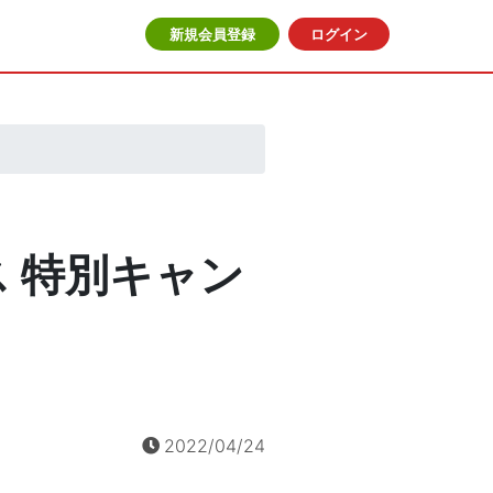
新規会員登録
ログイン
ス 特別キャン
2022/04/24