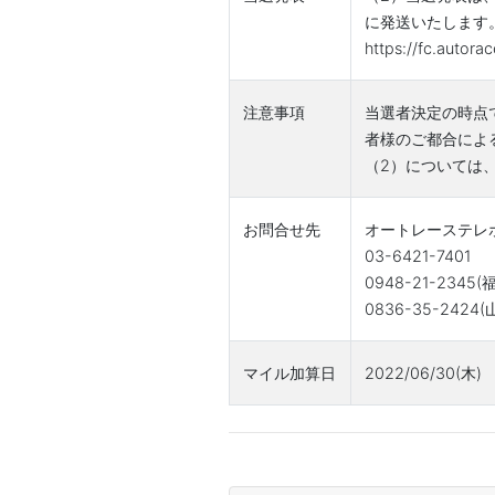
に発送いたします
https://fc.autora
注意事項
当選者決定の時点で
者様のご都合によ
（2）については
お問合せ先
オートレーステレ
03-6421-7401
0948-21-2345
0836-35-2424
マイル加算日
2022/06/30(木)