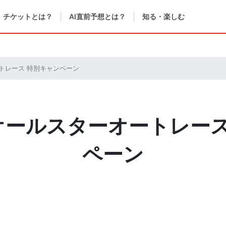
チケットとは？
AI直前予想とは？
知る・楽しむ
ートレース 特別キャンペーン
 オールスターオートレー
ペーン