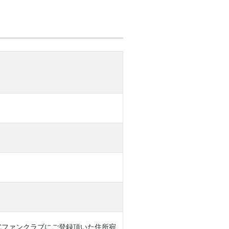
式ファンクラブにご登録頂いた住所宛