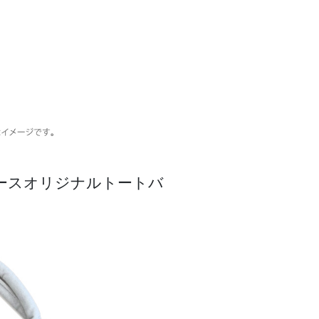
ースオリジナルトートバ