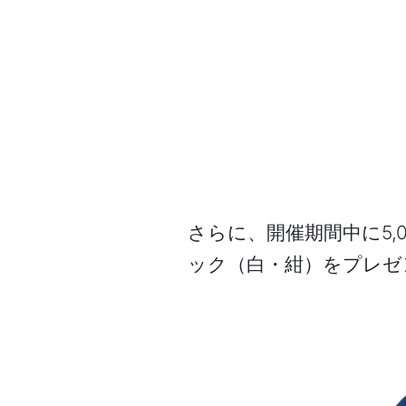
さらに、開催期間中に5,
ック（白・紺）をプレゼ