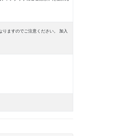
となりますのでご注意ください。 加入