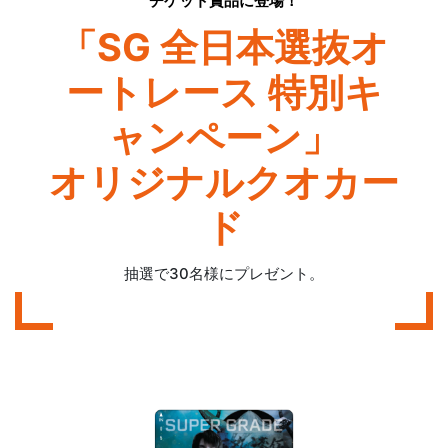
チケット賞品に登場！
「SG 全日本選抜オ
ートレース 特別キ
ャンペーン」
オリジナルクオカー
ド
抽選で30名様にプレゼント。