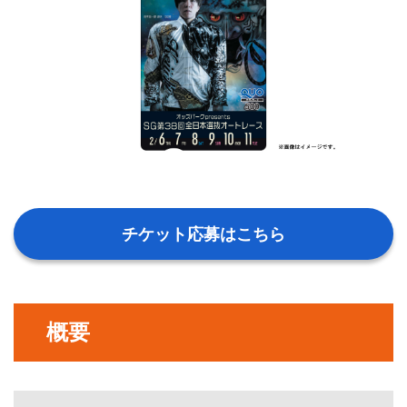
チケット応募はこちら
概要