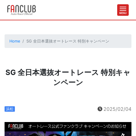
Home
SG 全日本選抜オートレース 特別キャンペーン
SG 全日本選抜オートレース 特別キャ
ンペーン
2025/02/04
浜松