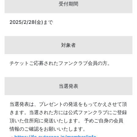
受付期間
2025/2/28(金)まで
対象者
チケットご応募されたファンクラブ会員の方。
当選発表
当選発表は、プレゼントの発送をもってかえさせて頂
きます。当選された方には公式ファンクラブにご登録
頂いた住所宛に発送いたします。 予めご自身の会員
情報のご確認をお願いいたします。