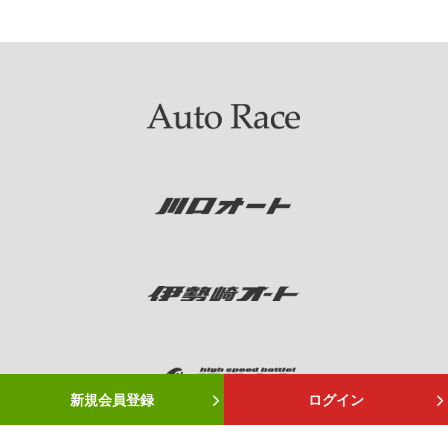
新規会員登録
ログイン