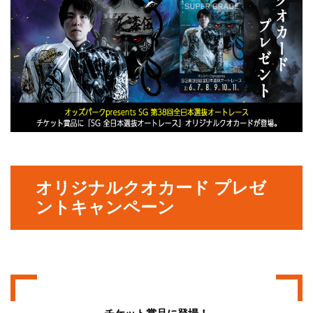
オリジナルクオカード プレゼ
ントキャンペーン