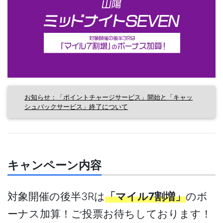
お知らせ：「ポイントチャージサービス」開始と「キャッ
シュバックサービス」終了について
キャンペーン内容
対象開催の後半3Rは
「マイル7割増」
のボ
ーナス加算！ご投票お待ちしております！