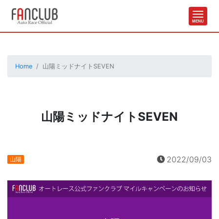
Home
山陽ミッドナイトSEVEN
山陽ミッドナイトSEVEN
2022/09/03
山陽