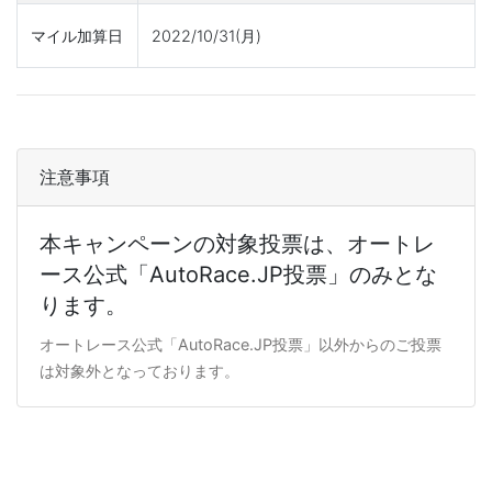
マイル加算日
2022/10/31(月)
注意事項
本キャンペーンの対象投票は、オートレ
ース公式「AutoRace.JP投票」のみとな
ります。
オートレース公式「AutoRace.JP投票」以外からのご投票
は対象外となっております。