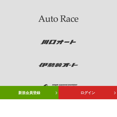
新規会員登録
ログイン